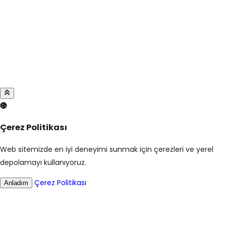
Çerez Politikası
Web sitemizde en iyi deneyimi sunmak için çerezleri ve yerel
depolamayı kullanıyoruz.
Çerez Politikası
Anladım