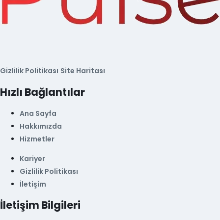
Gizlilik Politikası
Site Haritası
Hızlı Bağlantılar
Ana Sayfa
Hakkımızda
Hizmetler
Kariyer
Gizlilik Politikası
İletişim
İletişim Bilgileri