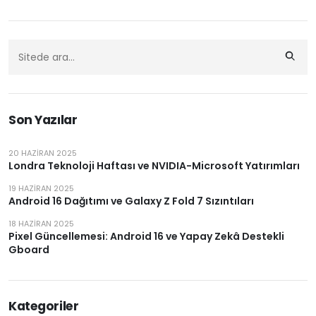
Son Yazılar
20 HAZIRAN 2025
Londra Teknoloji Haftası ve NVIDIA-Microsoft Yatırımları
19 HAZIRAN 2025
Android 16 Dağıtımı ve Galaxy Z Fold 7 Sızıntıları
18 HAZIRAN 2025
Pixel Güncellemesi: Android 16 ve Yapay Zekâ Destekli
Gboard
Kategoriler