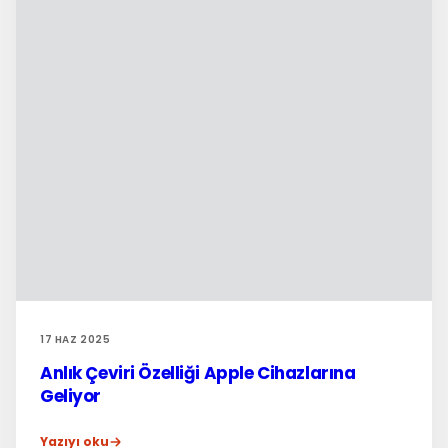
17 HAZ 2025
Anlık Çeviri Özelliği Apple Cihazlarına
Geliyor
Yazıyı oku