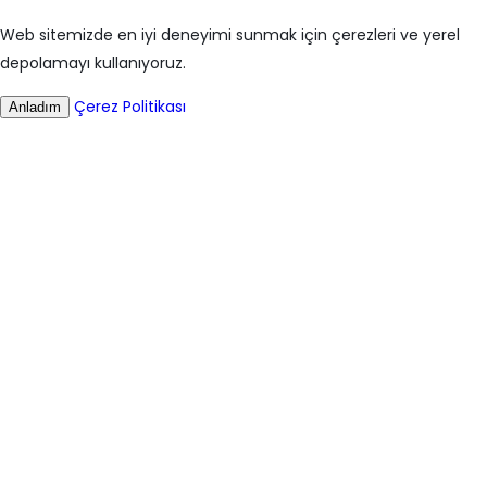
Web sitemizde en iyi deneyimi sunmak için çerezleri ve yerel
depolamayı kullanıyoruz.
Çerez Politikası
Anladım