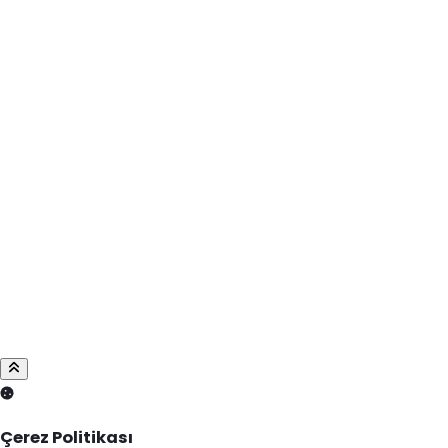
Çerez Politikası