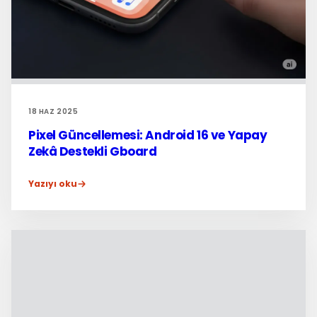
18 HAZ 2025
Pixel Güncellemesi: Android 16 ve Yapay
Zekâ Destekli Gboard
Yazıyı oku