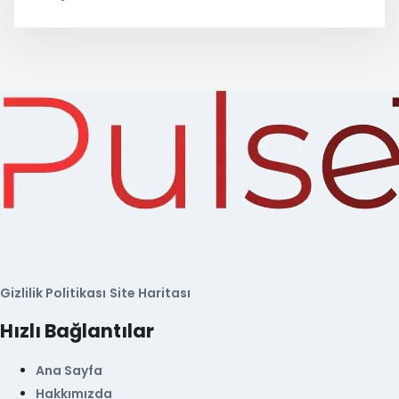
Gizlilik Politikası
Site Haritası
Hızlı Bağlantılar
Ana Sayfa
Hakkımızda